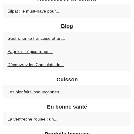
Silpat : le must-have pour...
Blog
Gastronomie française et art...
Paprika : l’épice rouge...
Découvrez les Chocolats de...
Cuisson
Les bienfaits insoupçonnés...
En bonne santé
La ventrèche roulée : un...