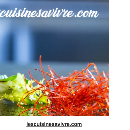
lescuisinesavivre.com