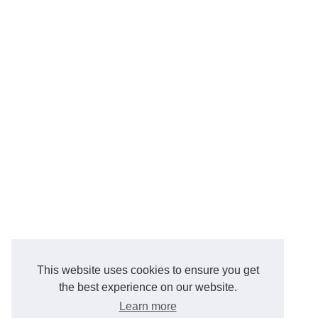
This website uses cookies to ensure you get
the best experience on our website.
Learn more