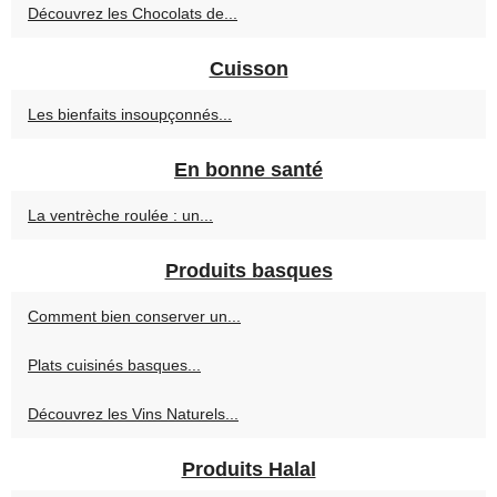
Découvrez les Chocolats de...
Cuisson
Les bienfaits insoupçonnés...
En bonne santé
La ventrèche roulée : un...
Produits basques
Comment bien conserver un...
Plats cuisinés basques...
Découvrez les Vins Naturels...
Produits Halal