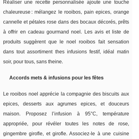
Réaliser une recette personnalisée ajoute une touche
chaleureuse : mélangez le rooibos, pain epices, orange
cannelle et pétales rose dans des bocaux décorés, prêts
à offrir en cadeau gourmand noel. Les avis et liste de
produits suggèrent que le noel rooibos fait sensation
dans tout assortiment thes infusions festif, idéal matin
soir, pour tous, sans theine.
Accords mets & infusions pour les fêtes
Le rooibos noel apprécie la compagnie des biscuits aux
epices, desserts aux agrumes epices, et douceurs
maison. Proposez l’infusion à 95°C, température
appropriée, pour révéler toutes les notes de rose,
gingembre girofle, et girofle. Associez-le à une cuisine