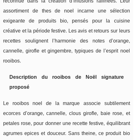
reconnue dans la création d’infusions raffinées. Leur
assortiment de thes de noel incarne une sélection
exigeante de produits bio, pensés pour la cuisine
créative et la période festive. Les avis et retours sur leurs
recettes soulignent l’harmonie des notes d’orange,
cannelle, girofle et gingembre, typiques de l’esprit noel
rooibos.
Description du rooibos de Noël signature
proposé
Le rooibos noel de la marque associe subtilement
ecorces d’orange, cannelle, clous girofle, baie rose, et
petales rose, pour donner une recette festive, équilibrant
agrumes epices et douceur. Sans theine, ce produit bio