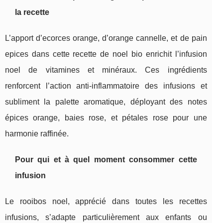
la recette
L’apport d’ecorces orange, d’orange cannelle, et de pain
epices dans cette recette de noel bio enrichit l’infusion
noel de vitamines et minéraux. Ces ingrédients
renforcent l’action anti-inflammatoire des infusions et
subliment la palette aromatique, déployant des notes
épices orange, baies rose, et pétales rose pour une
harmonie raffinée.
Pour qui et à quel moment consommer cette
infusion
Le rooibos noel, apprécié dans toutes les recettes
infusions, s’adapte particulièrement aux enfants ou