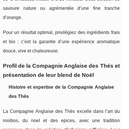
savoure nature ou agrémentée d’une fine tranche
d’orange.
Pour un résultat optimal, privilégiez des ingrédients frais
et bio : c’est la garantie d’une expérience aromatique
douce, vive et chaleureuse.
Profil de la Compagnie Anglaise des Thés et
présentation de leur blend de Noël
Histoire et expertise de la Compagnie Anglaise
des Thés
La Compagnie Anglaise des Thés excelle dans l’art du
rooibos, du noel et des epices, avec une tradition