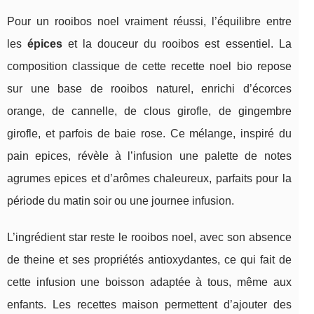
Pour un rooibos noel vraiment réussi, l’équilibre entre
les
épices
et la douceur du rooibos est essentiel. La
composition classique de cette recette noel bio repose
sur une base de rooibos naturel, enrichi d’écorces
orange, de cannelle, de clous girofle, de gingembre
girofle, et parfois de baie rose. Ce mélange, inspiré du
pain epices, révèle à l’infusion une palette de notes
agrumes epices et d’arômes chaleureux, parfaits pour la
période du matin soir ou une journee infusion.
L’ingrédient star reste le rooibos noel, avec son absence
de theine et ses propriétés antioxydantes, ce qui fait de
cette infusion une boisson adaptée à tous, même aux
enfants. Les recettes maison permettent d’ajouter des