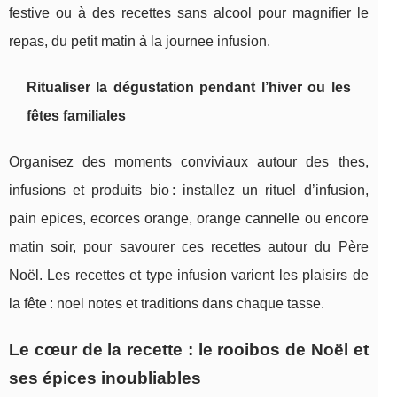
festive ou à des recettes sans alcool pour magnifier le
repas, du petit matin à la journee infusion.
Ritualiser la dégustation pendant l’hiver ou les
fêtes familiales
Organisez des moments conviviaux autour des thes,
infusions et produits bio : installez un rituel d’infusion,
pain epices, ecorces orange, orange cannelle ou encore
matin soir, pour savourer ces recettes autour du Père
Noël. Les recettes et type infusion varient les plaisirs de
la fête : noel notes et traditions dans chaque tasse.
Le cœur de la recette : le rooibos de Noël et
ses épices inoubliables