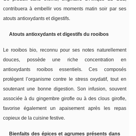
contribuera à embellir vos moments matin soir par ses
atouts antioxydants et digestifs.
Atouts antioxydants et digestifs du rooibos
Le rooibos bio, reconnu pour ses notes naturellement
douces, possède une riche concentration en
antioxydants rooibos essentiels. Ces composés
protègent l’organisme contre le stress oxydatif, tout en
soutenant une bonne digestion. Son infusion, souvent
associée à du gingembre girofle ou à des clous girofle,
favorise également un apaisement après les repas
copieux de la cuisine festive.
Bienfaits des épices et agrumes présents dans