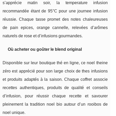
s’apprécie matin soir, la temperature infusion
recommandée étant de 95°C pour une journee infusion
réussie. Chaque tasse promet des notes chaleureuses
de pain epices, orange cannelle, relevées d’arômes
naturels de rose et d’infusions gourmandes.
Où acheter ou goûter le blend original
Disponible sur leur boutique thé en ligne, ce noel theine
zéro est apprécié pour son large choix de thes infusions
et produits adaptés à la saison. Chaque coffret associe
recettes authentiques, produits de qualité et conseils
d’infusion, pour réussir chaque recette et savourer
pleinement la tradition noel bio autour d’un rooibos de
noel unique.