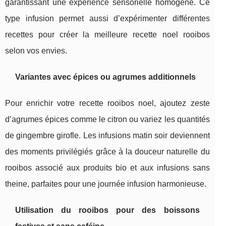
garantissant une expérience sensorielle homogène. Ce
type infusion permet aussi d’expérimenter différentes
recettes pour créer la meilleure recette noel rooibos
selon vos envies.
Variantes avec épices ou agrumes additionnels
Pour enrichir votre recette rooibos noel, ajoutez zeste
d’agrumes épices comme le citron ou variez les quantités
de gingembre girofle. Les infusions matin soir deviennent
des moments privilégiés grâce à la douceur naturelle du
rooibos associé aux produits bio et aux infusions sans
theine, parfaites pour une journée infusion harmonieuse.
Utilisation du rooibos pour des boissons