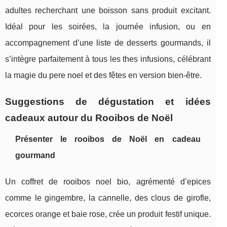
adultes recherchant une boisson sans produit excitant.
Idéal pour les soirées, la journée infusion, ou en
accompagnement d’une liste de desserts gourmands, il
s’intègre parfaitement à tous les thes infusions, célébrant
la magie du pere noel et des fêtes en version bien-être.
Suggestions de dégustation et idées
cadeaux autour du Rooibos de Noël
Présenter le rooibos de Noël en cadeau
gourmand
Un coffret de rooibos noel bio, agrémenté d’epices
comme le gingembre, la cannelle, des clous de girofle,
ecorces orange et baie rose, crée un produit festif unique.