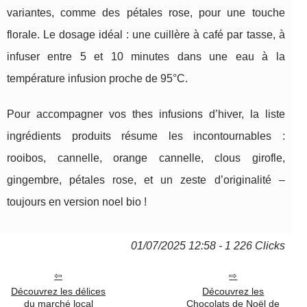
variantes, comme des pétales rose, pour une touche
florale. Le dosage idéal : une cuillère à café par tasse, à
infuser entre 5 et 10 minutes dans une eau à la
température infusion proche de 95°C.
Pour accompagner vos thes infusions d’hiver, la liste
ingrédients produits résume les incontournables :
rooibos, cannelle, orange cannelle, clous girofle,
gingembre, pétales rose, et un zeste d’originalité –
toujours en version noel bio !
01/07/2025 12:58 - 1 226 Clicks
Découvrez les délices
Découvrez les
du marché local
Chocolats de Noël de