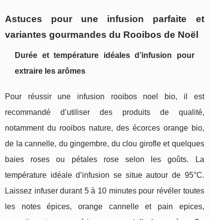
Astuces pour une infusion parfaite et
variantes gourmandes du Rooibos de Noël
Durée et température idéales d’infusion pour
extraire les arômes
Pour réussir une infusion rooibos noel bio, il est
recommandé d’utiliser des produits de qualité,
notamment du rooibos nature, des écorces orange bio,
de la cannelle, du gingembre, du clou girofle et quelques
baies roses ou pétales rose selon les goûts. La
température idéale d’infusion se situe autour de 95°C.
Laissez infuser durant 5 à 10 minutes pour révéler toutes
les notes épices, orange cannelle et pain epices,