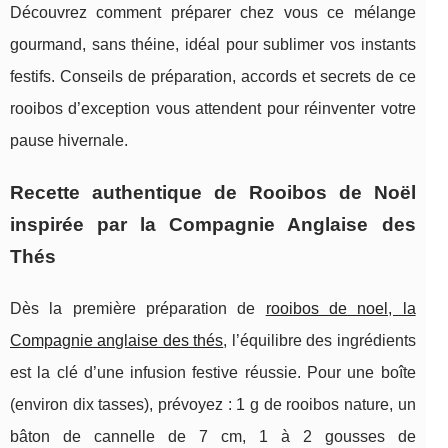
Découvrez comment préparer chez vous ce mélange
gourmand, sans théine, idéal pour sublimer vos instants
festifs. Conseils de préparation, accords et secrets de ce
rooibos d’exception vous attendent pour réinventer votre
pause hivernale.
Recette authentique de Rooibos de Noël
inspirée par la Compagnie Anglaise des
Thés
Dès la première préparation de
rooibos de noel, la
Compagnie anglaise des thés
, l’équilibre des ingrédients
est la clé d’une infusion festive réussie. Pour une boîte
(environ dix tasses), prévoyez : 1 g de rooibos nature, un
bâton de cannelle de 7 cm, 1 à 2 gousses de