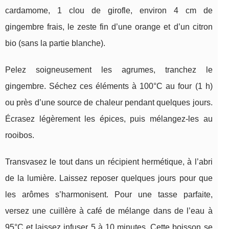
cardamome, 1 clou de girofle, environ 4 cm de
gingembre frais, le zeste fin d’une orange et d’un citron
bio (sans la partie blanche).
Pelez soigneusement les agrumes, tranchez le
gingembre. Séchez ces éléments à 100°C au four (1 h)
ou près d’une source de chaleur pendant quelques jours.
Écrasez légèrement les épices, puis mélangez-les au
rooibos.
Transvasez le tout dans un récipient hermétique, à l’abri
de la lumière. Laissez reposer quelques jours pour que
les arômes s’harmonisent. Pour une tasse parfaite,
versez une cuillère à café de mélange dans de l’eau à
95°C et laissez infuser 5 à 10 minutes. Cette boisson se