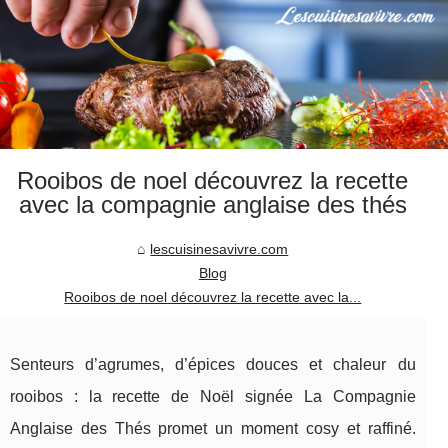
Rooibos de noel découvrez la recette
avec la compagnie anglaise des thés
lescuisinesavivre.com
Blog
Rooibos de noel découvrez la recette avec la...
Senteurs d’agrumes, d’épices douces et chaleur du
rooibos : la recette de Noël signée La Compagnie
Anglaise des Thés promet un moment cosy et raffiné.