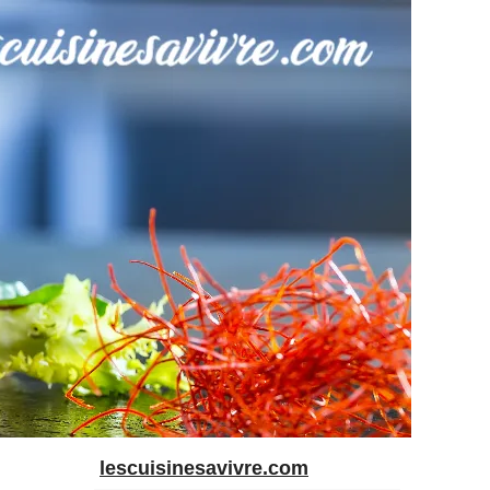
lescuisinesavivre.com