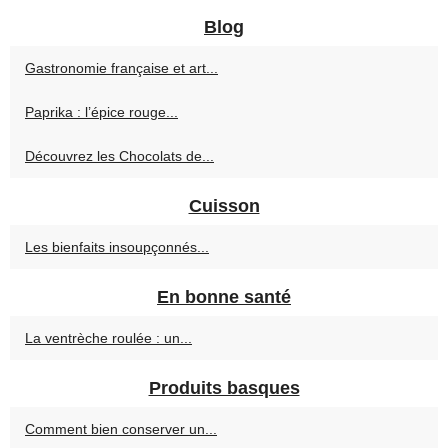
Blog
Gastronomie française et art...
Paprika : l’épice rouge...
Découvrez les Chocolats de...
Cuisson
Les bienfaits insoupçonnés...
En bonne santé
La ventrèche roulée : un...
Produits basques
Comment bien conserver un...