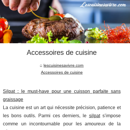
Accessoires de cuisine
lescuisinesavivre.com
Accessoires de cuisine
Silpat : le must-have pour une cuisson parfaite sans
graissage
La cuisine est un art qui nécessite précision, patience et
les bons outils. Parmi ces derniers, le
silpat
s'impose
comme un incontournable pour les amoureux de la