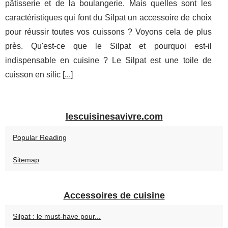
pâtisserie et de la boulangerie. Mais quelles sont les
caractéristiques qui font du Silpat un accessoire de choix
pour réussir toutes vos cuissons ? Voyons cela de plus
près. Qu'est-ce que le Silpat et pourquoi est-il
indispensable en cuisine ? Le Silpat est une toile de
cuisson en silic [
...
]
lescuisinesavivre.com
Popular Reading
Sitemap
Accessoires de cuisine
Silpat : le must-have pour...