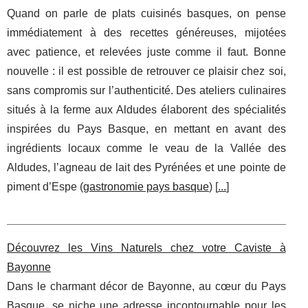
Quand on parle de plats cuisinés basques, on pense
immédiatement à des recettes généreuses, mijotées
avec patience, et relevées juste comme il faut. Bonne
nouvelle : il est possible de retrouver ce plaisir chez soi,
sans compromis sur l’authenticité. Des ateliers culinaires
situés à la ferme aux Aldudes élaborent des spécialités
inspirées du Pays Basque, en mettant en avant des
ingrédients locaux comme le veau de la Vallée des
Aldudes, l’agneau de lait des Pyrénées et une pointe de
piment d’Espe (
gastronomie pays basque
) [
...
]
Découvrez les Vins Naturels chez votre Caviste à
Bayonne
Dans le charmant décor de Bayonne, au cœur du Pays
Basque, se niche une adresse incontournable pour les