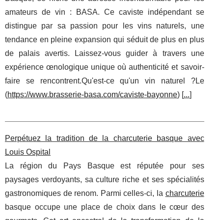
amateurs de vin : BASA. Ce caviste indépendant se
distingue par sa passion pour les vins naturels, une
tendance en pleine expansion qui séduit de plus en plus
de palais avertis. Laissez-vous guider à travers une
expérience œnologique unique où authenticité et savoir-
faire se rencontrent.Qu'est-ce qu'un vin naturel ?Le
(
https://www.brasserie-basa.com/caviste-bayonne
) [
...
]
Perpétuez la tradition de la charcuterie basque avec
Louis Ospital
La région du Pays Basque est réputée pour ses
paysages verdoyants, sa culture riche et ses spécialités
gastronomiques de renom. Parmi celles-ci, la
charcuterie
basque occupe une place de choix dans le cœur des