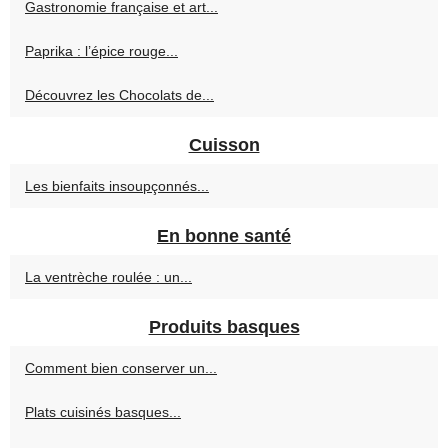
Gastronomie française et art...
Paprika : l’épice rouge...
Découvrez les Chocolats de...
Cuisson
Les bienfaits insoupçonnés...
En bonne santé
La ventrèche roulée : un...
Produits basques
Comment bien conserver un...
Plats cuisinés basques...