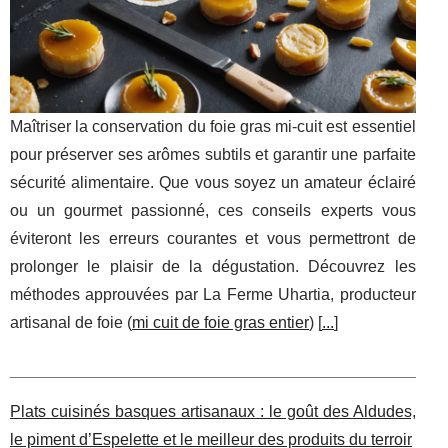
Maîtriser la conservation du foie gras mi-cuit est essentiel
pour préserver ses arômes subtils et garantir une parfaite
sécurité alimentaire. Que vous soyez un amateur éclairé
ou un gourmet passionné, ces conseils experts vous
éviteront les erreurs courantes et vous permettront de
prolonger le plaisir de la dégustation. Découvrez les
méthodes approuvées par La Ferme Uhartia, producteur
artisanal de foie (
mi cuit de foie gras entier
) [
...
]
Plats cuisinés basques artisanaux : le goût des Aldudes,
le piment d’Espelette et le meilleur des produits du terroir