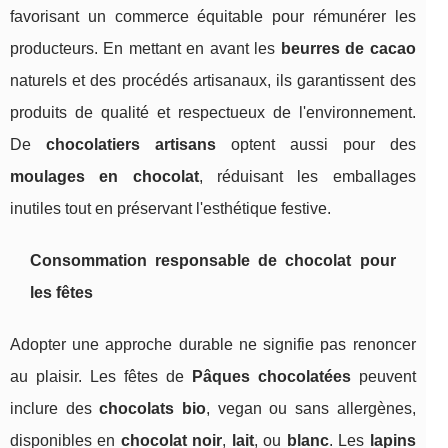
favorisant un commerce équitable pour rémunérer les
producteurs. En mettant en avant les
beurres de cacao
naturels et des procédés artisanaux, ils garantissent des
produits de qualité et respectueux de l'environnement.
De
chocolatiers artisans
optent aussi pour des
moulages en chocolat
, réduisant les emballages
inutiles tout en préservant l'esthétique festive.
Consommation responsable de chocolat pour
les fêtes
Adopter une approche durable ne signifie pas renoncer
au plaisir. Les fêtes de
Pâques chocolatées
peuvent
inclure des
chocolats bio
, vegan ou sans allergènes,
disponibles en
chocolat noir
,
lait
, ou
blanc
. Les
lapins