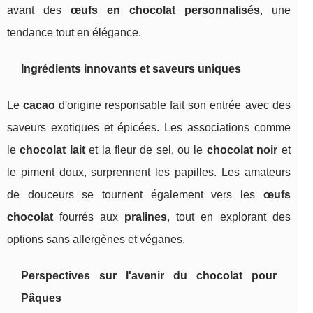
avant des
œufs en chocolat personnalisés
, une
tendance tout en élégance.
Ingrédients innovants et saveurs uniques
Le
cacao
d'origine responsable fait son entrée avec des
saveurs exotiques et épicées. Les associations comme
le
chocolat lait
et la fleur de sel, ou le
chocolat noir
et
le piment doux, surprennent les papilles. Les amateurs
de douceurs se tournent également vers les
œufs
chocolat
fourrés aux
pralines
, tout en explorant des
options sans allergènes et véganes.
Perspectives sur l'avenir du chocolat pour
Pâques