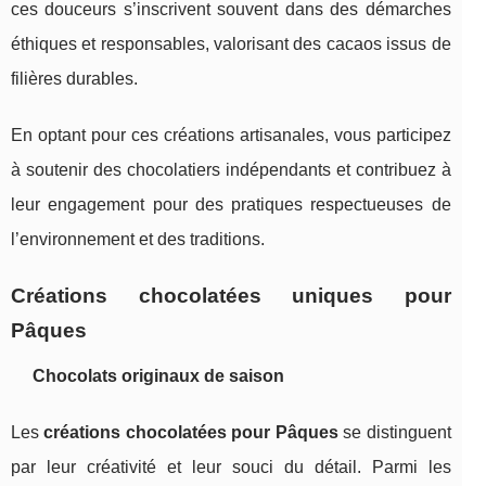
ces douceurs s’inscrivent souvent dans des démarches
éthiques et responsables, valorisant des cacaos issus de
filières durables.
En optant pour ces créations artisanales, vous participez
à soutenir des chocolatiers indépendants et contribuez à
leur engagement pour des pratiques respectueuses de
l’environnement et des traditions.
Créations chocolatées uniques pour
Pâques
Chocolats originaux de saison
Les
créations chocolatées pour Pâques
se distinguent
par leur créativité et leur souci du détail. Parmi les