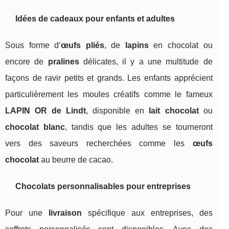
Idées de cadeaux pour enfants et adultes
Sous forme d’
œufs pliés
, de
lapins
en chocolat ou
encore de
pralines
délicates, il y a une multitude de
façons de ravir petits et grands. Les enfants apprécient
particulièrement les moules créatifs comme le fameux
LAPIN OR de Lindt
, disponible en
lait chocolat
ou
chocolat blanc
, tandis que les adultes se tourneront
vers des saveurs recherchées comme les
œufs
chocolat
au beurre de cacao.
Chocolats personnalisables pour entreprises
Pour une
livraison
spécifique aux entreprises, des