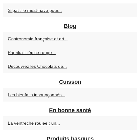
Silpat : le must-have pour...
Blog
Gastronomie française et art...
Paprika : l’épice rouge...
Découvrez les Chocolats de...
Cuisson
Les bienfaits insoupçonnés...
En bonne santé
La ventrèche roulée : un...
Produits basques