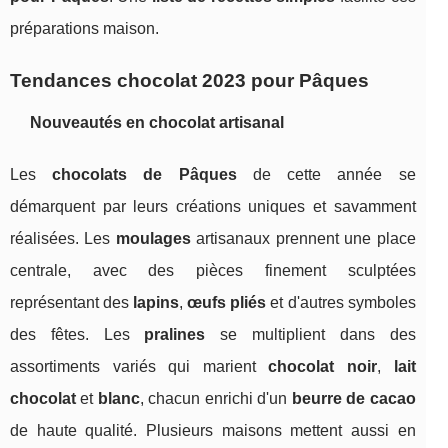
préparations maison.
Tendances chocolat 2023 pour Pâques
Nouveautés en chocolat artisanal
Les
chocolats de Pâques
de cette année se
démarquent par leurs créations uniques et savamment
réalisées. Les
moulages
artisanaux prennent une place
centrale, avec des pièces finement sculptées
représentant des
lapins
,
œufs pliés
et d'autres symboles
des fêtes. Les
pralines
se multiplient dans des
assortiments variés qui marient
chocolat noir
,
lait
chocolat
et
blanc
, chacun enrichi d'un
beurre de cacao
de haute qualité. Plusieurs maisons mettent aussi en