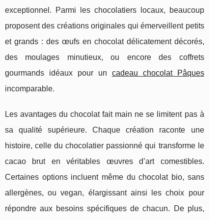
exceptionnel. Parmi les chocolatiers locaux, beaucoup
proposent des créations originales qui émerveillent petits
et grands : des œufs en chocolat délicatement décorés,
des moulages minutieux, ou encore des coffrets
gourmands idéaux pour un
cadeau chocolat Pâques
incomparable.
Les avantages du chocolat fait main ne se limitent pas à
sa qualité supérieure. Chaque création raconte une
histoire, celle du chocolatier passionné qui transforme le
cacao brut en véritables œuvres d’art comestibles.
Certaines options incluent même du chocolat bio, sans
allergènes, ou vegan, élargissant ainsi les choix pour
répondre aux besoins spécifiques de chacun. De plus,