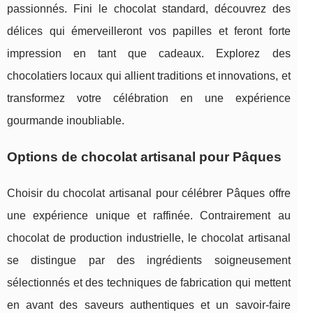
passionnés. Fini le chocolat standard, découvrez des
délices qui émerveilleront vos papilles et feront forte
impression en tant que cadeaux. Explorez des
chocolatiers locaux qui allient traditions et innovations, et
transformez votre célébration en une expérience
gourmande inoubliable.
Options de chocolat artisanal pour Pâques
Choisir du chocolat artisanal pour célébrer Pâques offre
une expérience unique et raffinée. Contrairement au
chocolat de production industrielle, le chocolat artisanal
se distingue par des ingrédients soigneusement
sélectionnés et des techniques de fabrication qui mettent
en avant des saveurs authentiques et un savoir-faire