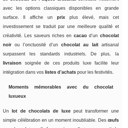
avec les options classiques disponibles en grande
surface. Il affiche un
prix
plus élevé, mais cet
investissement se traduit par une meilleure qualité et
créativité. Les saveurs riches en
cacao
d’un
chocolat
noir
ou l’onctuosité d’un
chocolat au lait
artisanal
surpassent les standards industriels. De plus, la
livraison
soignée de ces produits luxe facilite leur
intégration dans vos
listes d’achats
pour les festivités.
Moments mémorables avec du chocolat
luxueux
Un
lot de chocolats de luxe
peut transformer une
simple célébration en un moment inoubliable. Des
œufs