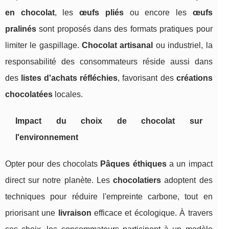
en chocolat
, les
œufs pliés
ou encore les
œufs
pralinés
sont proposés dans des formats pratiques pour
limiter le gaspillage.
Chocolat artisanal
ou industriel, la
responsabilité des consommateurs réside aussi dans
des
listes d'achats réfléchies
, favorisant des
créations
chocolatées
locales.
Impact du choix de chocolat sur
l'environnement
Opter pour des chocolats
Pâques éthiques
a un impact
direct sur notre planète. Les
chocolatiers
adoptent des
techniques pour réduire l'empreinte carbone, tout en
priorisant une
livraison
efficace et écologique. À travers