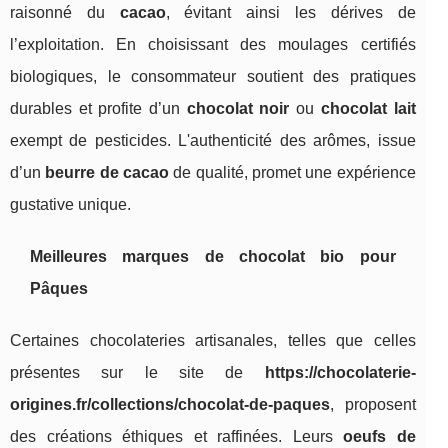
raisonné du
cacao
, évitant ainsi les dérives de
l’exploitation. En choisissant des moulages certifiés
biologiques, le consommateur soutient des pratiques
durables et profite d’un
chocolat noir
ou
chocolat lait
exempt de pesticides. L'authenticité des arômes, issue
d’un
beurre de cacao
de qualité, promet une expérience
gustative unique.
Meilleures marques de chocolat bio pour
Pâques
Certaines chocolateries artisanales, telles que celles
présentes sur le site de
https://chocolaterie-
origines.fr/collections/chocolat-de-paques
, proposent
des créations éthiques et raffinées. Leurs
oeufs de