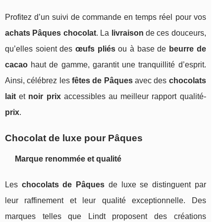
Profitez d’un suivi de commande en temps réel pour vos
achats Pâques chocolat
. La
livraison
de ces douceurs,
qu’elles soient des
œufs pliés
ou à base de
beurre de
cacao
haut de gamme, garantit une tranquillité d’esprit.
Ainsi, célébrez les
fêtes de Pâques
avec des
chocolats
lait
et
noir prix
accessibles au meilleur rapport qualité-
prix
.
Chocolat de luxe pour Pâques
Marque renommée et qualité
Les
chocolats de Pâques
de luxe se distinguent par
leur raffinement et leur qualité exceptionnelle. Des
marques telles que Lindt proposent des créations