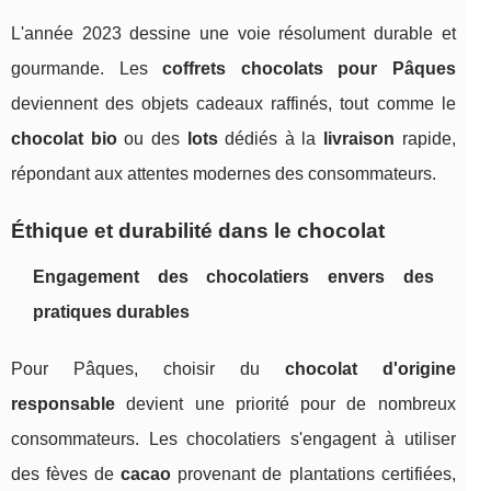
L'année 2023 dessine une voie résolument durable et
gourmande. Les
coffrets chocolats pour Pâques
deviennent des objets cadeaux raffinés, tout comme le
chocolat bio
ou des
lots
dédiés à la
livraison
rapide,
répondant aux attentes modernes des consommateurs.
Éthique et durabilité dans le chocolat
Engagement des chocolatiers envers des
pratiques durables
Pour Pâques, choisir du
chocolat d'origine
responsable
devient une priorité pour de nombreux
consommateurs. Les chocolatiers s'engagent à utiliser
des fèves de
cacao
provenant de plantations certifiées,