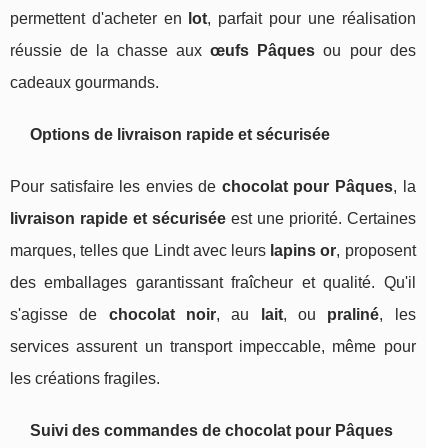
permettent d'acheter en
lot
, parfait pour une réalisation
réussie de la chasse aux
œufs Pâques
ou pour des
cadeaux gourmands.
Options de livraison rapide et sécurisée
Pour satisfaire les envies de
chocolat pour Pâques
, la
livraison rapide et sécurisée
est une priorité. Certaines
marques, telles que Lindt avec leurs
lapins or
, proposent
des emballages garantissant fraîcheur et qualité. Qu'il
s'agisse de
chocolat noir
, au
lait
, ou
praliné
, les
services assurent un transport impeccable, même pour
les créations fragiles.
Suivi des commandes de chocolat pour Pâques