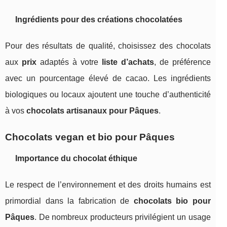
Ingrédients pour des créations chocolatées
Pour des résultats de qualité, choisissez des chocolats
aux
prix
adaptés à votre
liste d’achats
, de préférence
avec un pourcentage élevé de cacao. Les ingrédients
biologiques ou locaux ajoutent une touche d’authenticité
à vos
chocolats artisanaux pour Pâques
.
Chocolats vegan et bio pour Pâques
Importance du chocolat éthique
Le respect de l’environnement et des droits humains est
primordial dans la fabrication de
chocolats bio pour
Pâques
. De nombreux producteurs privilégient un usage