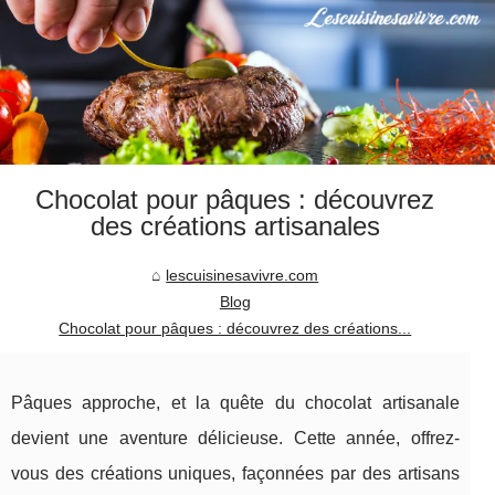
Chocolat pour pâques : découvrez
des créations artisanales
lescuisinesavivre.com
Blog
Chocolat pour pâques : découvrez des créations...
Pâques approche, et la quête du chocolat artisanale
devient une aventure délicieuse. Cette année, offrez-
vous des créations uniques, façonnées par des artisans